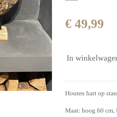
€ 49,99
In winkelwage
Houten hart op stan
Maat: hoog 60 cm, 