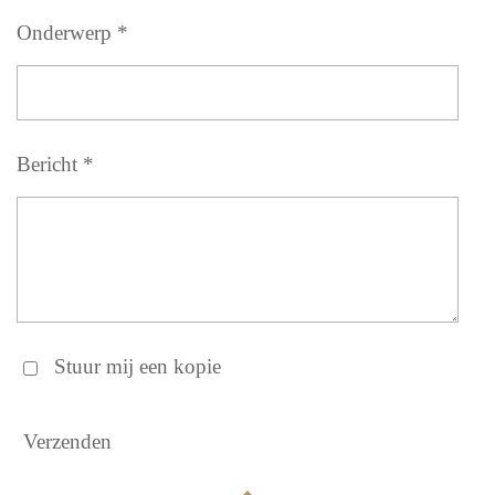
Onderwerp *
Bericht *
Stuur mij een kopie
Verzenden