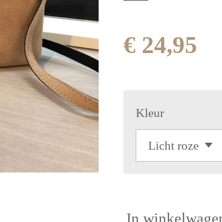
€ 24,95
Kleur
In winkelwage